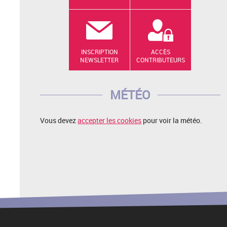
INSCRIPTION
ACCÈS
NEWSLETTER
CONTRIBUTEURS
MÉTÉO
Vous devez
accepter les cookies
pour voir la météo.