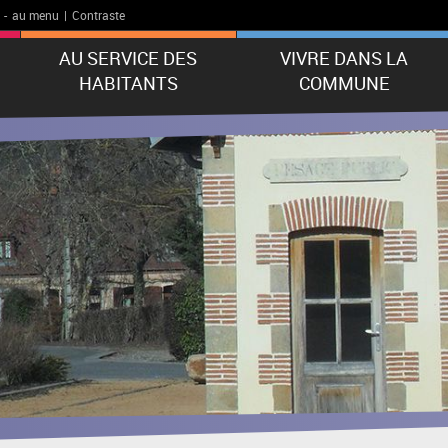
-
au menu
|
Contraste
AU SERVICE DES
VIVRE DANS LA
HABITANTS
COMMUNE