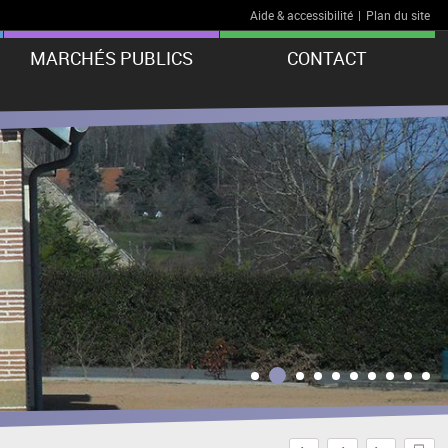
Aide & accessibilité
|
Plan du site
MARCHÉS PUBLICS
CONTACT