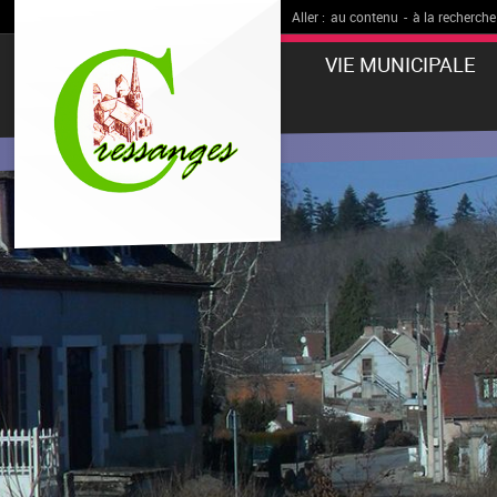
Aller :
au contenu
-
à la recherche
VIE MUNICIPALE