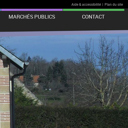
Aide & accessibilité
|
Plan du site
MARCHÉS PUBLICS
CONTACT