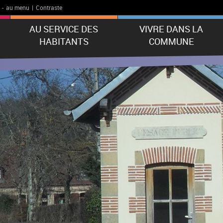
-
au menu
|
Contraste
AU SERVICE DES
VIVRE DANS LA
HABITANTS
COMMUNE