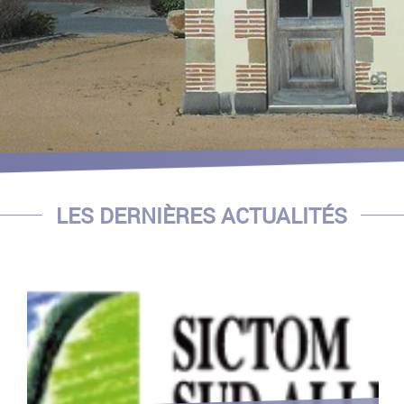
LES DERNIÈRES ACTUALITÉS