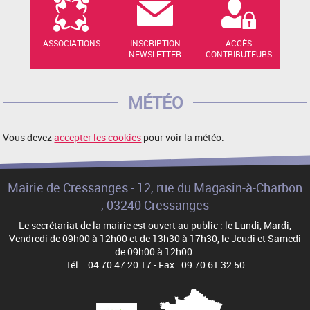
ASSOCIATIONS
INSCRIPTION
ACCÈS
NEWSLETTER
CONTRIBUTEURS
MÉTÉO
Vous devez
accepter les cookies
pour voir la météo.
Mairie de Cressanges - 12, rue du Magasin-à-Charbon
, 03240 Cressanges
Le secrétariat de la mairie est ouvert au public : le Lundi, Mardi,
Vendredi de 09h00 à 12h00 et de 13h30 à 17h30, le Jeudi et Samedi
de 09h00 à 12h00.
Tél. : 04 70 47 20 17 - Fax : 09 70 61 32 50