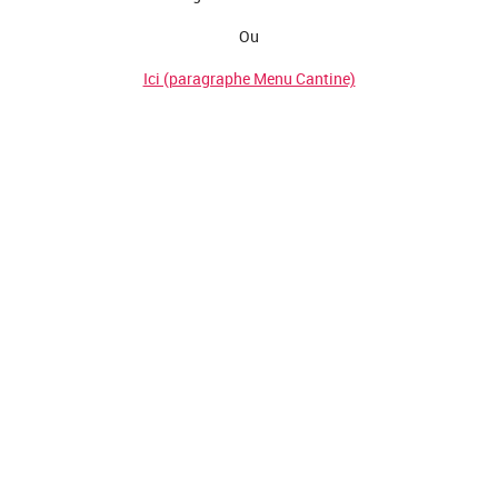
Ou
Ici (paragraphe Menu Cantine)