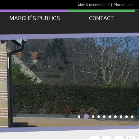
Aide & accessibilité
|
Plan du site
MARCHÉS PUBLICS
CONTACT