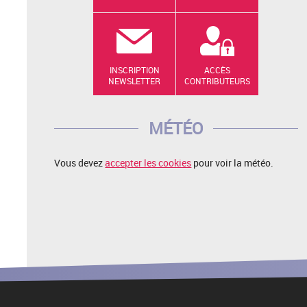
INSCRIPTION
ACCÈS
NEWSLETTER
CONTRIBUTEURS
MÉTÉO
Vous devez
accepter les cookies
pour voir la météo.