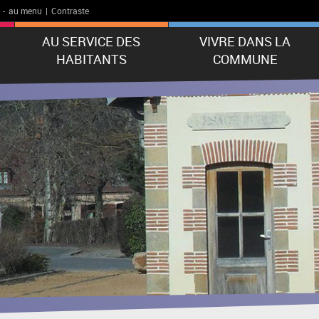
-
au menu
|
Contraste
AU SERVICE DES
VIVRE DANS LA
HABITANTS
COMMUNE