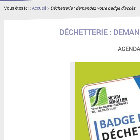
Vous êtes ici :
Accueil
>
Déchetterie : demandez votre badge d'accès.
DÉCHETTERIE : DEMAN
AGENDA