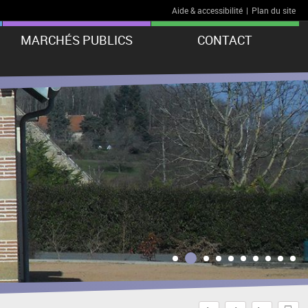
Aide & accessibilité
|
Plan du site
MARCHÉS PUBLICS
CONTACT