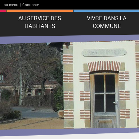
-
au menu
|
Contraste
AU SERVICE DES
VIVRE DANS LA
HABITANTS
COMMUNE