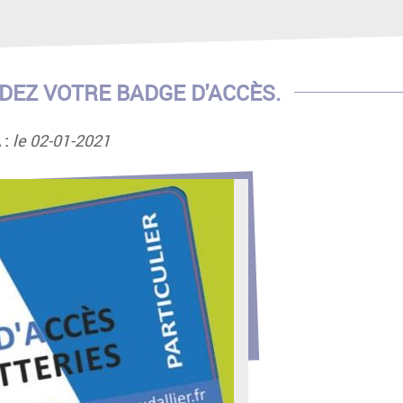
DEZ VOTRE BADGE D'ACCÈS.
 :
le 02-01-2021