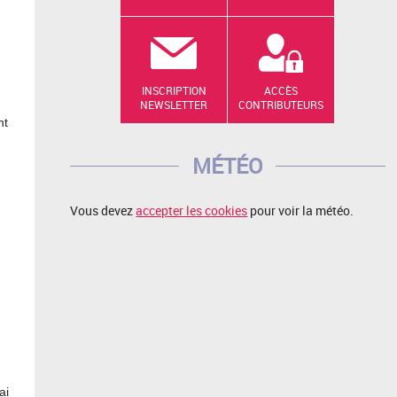
INSCRIPTION
ACCÈS
NEWSLETTER
CONTRIBUTEURS
nt
MÉTÉO
Vous devez
accepter les cookies
pour voir la météo.
ai