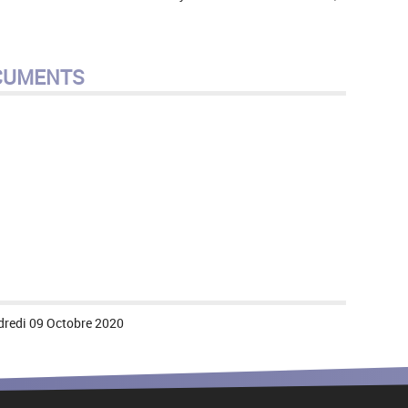
CUMENTS
dredi 09 Octobre 2020