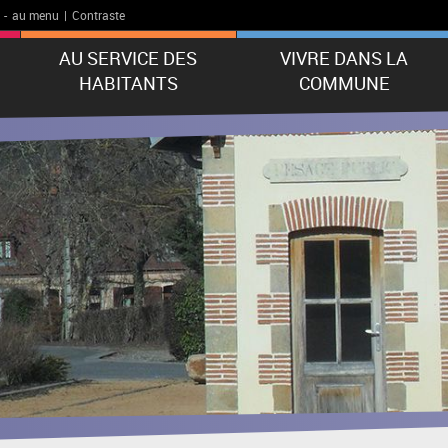
-
au menu
|
Contraste
AU SERVICE DES
VIVRE DANS LA
HABITANTS
COMMUNE