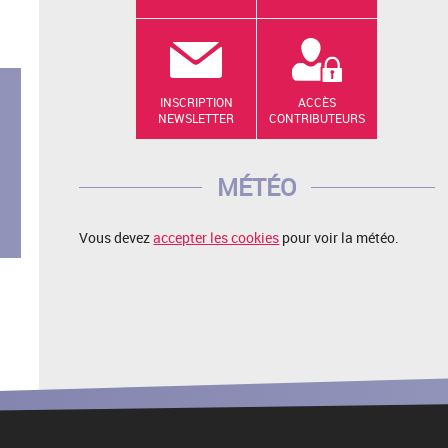
INSCRIPTION
ACCÈS
NEWSLETTER
CONTRIBUTEURS
MÉTÉO
Vous devez
accepter les cookies
pour voir la météo.