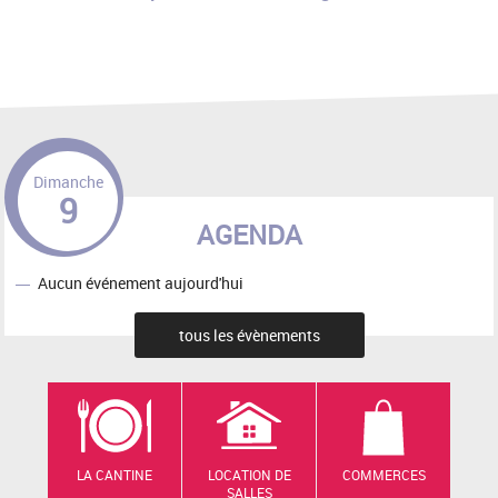
Dimanche
9
AGENDA
Aucun événement aujourd'hui
tous les évènements
LA CANTINE
LOCATION DE
COMMERCES
SALLES