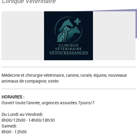
Clinique Vétérinaire
Médecine et chirurgie vétérinaire, canine, rurale, équine, nouveaux
animaux de compagnie, ostéo
HORAIRES :
Ouvert toute l'année, urgences assurées 7jours/7
Du Lundi au Vendredi:
8h00/12h00 - 14h00/18h30
Samedi:
8h00 - 12h00