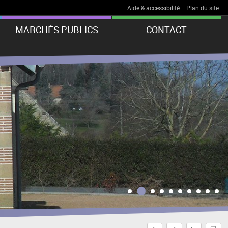
Aide & accessibilité
|
Plan du site
MARCHÉS PUBLICS
CONTACT