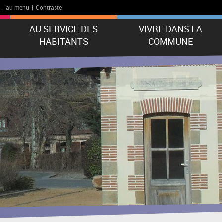
-
au menu
|
Contraste
AU SERVICE DES
VIVRE DANS LA
HABITANTS
COMMUNE