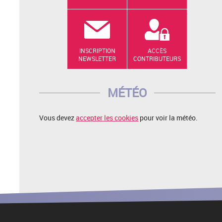
INSCRIPTION
ACCÈS
NEWSLETTER
CONTRIBUTEURS
MÉTÉO
Vous devez
accepter les cookies
pour voir la météo.