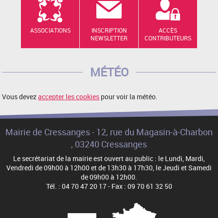
ASSOCIATIONS
INSCRIPTION
ACCÈS
NEWSLETTER
CONTRIBUTEURS
MÉTÉO
Vous devez
accepter les cookies
pour voir la météo.
Mairie de Cressanges - 12, rue du Magasin-à-Charbon
, 03240 Cressanges
Le secrétariat de la mairie est ouvert au public : le Lundi, Mardi,
Vendredi de 09h00 à 12h00 et de 13h30 à 17h30, le Jeudi et Samedi
de 09h00 à 12h00.
Tél. : 04 70 47 20 17 - Fax : 09 70 61 32 50