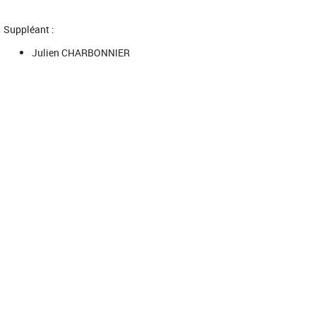
Suppléant :
Julien CHARBONNIER